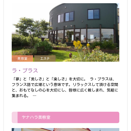
美容室
エステ
ラ・プラス
「夢」と「美しさ」と「楽しさ」を大切に。
ラ・プラスは、
フランス語で広場という意味です。リラックスして頂ける空間
と、おもてなしの心を大切にし、皆様に広く親しまれ、気軽に
集まれる。
…
ヤナハラ美容室