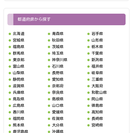
都道府県から探す
北海道
青森県
岩手県
宮城県
秋田県
山形県
福島県
茨城県
栃木県
群馬県
埼玉県
千葉県
東京都
神奈川県
新潟県
富山県
石川県
福井県
山梨県
長野県
岐阜県
静岡県
愛知県
三重県
滋賀県
京都府
大阪府
兵庫県
奈良県
和歌山県
鳥取県
島根県
岡山県
広島県
山口県
徳島県
香川県
愛媛県
高知県
福岡県
佐賀県
長崎県
熊本県
大分県
宮崎県
鹿児島県
沖縄県