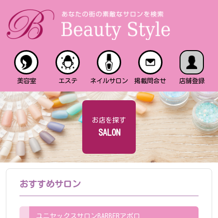
美容室
エステ
ネイルサロン
掲載問合せ
店舗登録
お店を探す
SALON
おすすめサロン
ユニセックスサロンBARBERアポロ