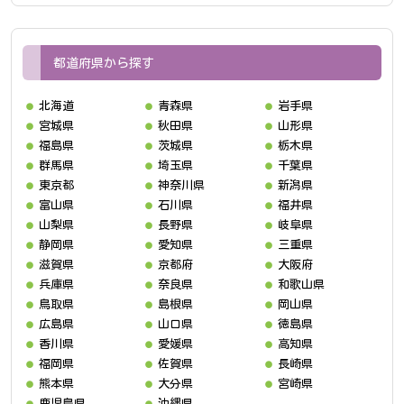
都道府県から探す
北海道
青森県
岩手県
宮城県
秋田県
山形県
福島県
茨城県
栃木県
群馬県
埼玉県
千葉県
東京都
神奈川県
新潟県
富山県
石川県
福井県
山梨県
長野県
岐阜県
静岡県
愛知県
三重県
滋賀県
京都府
大阪府
兵庫県
奈良県
和歌山県
鳥取県
島根県
岡山県
広島県
山口県
徳島県
香川県
愛媛県
高知県
福岡県
佐賀県
長崎県
熊本県
大分県
宮崎県
鹿児島県
沖縄県