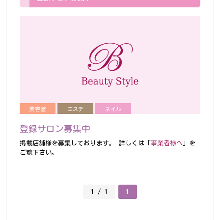
美容室
エステ
ネイル
登録サロン募集中
掲載店舗様を募集しております。
詳しくは「
事業者様へ
」を
ご覧下さい。
1 / 1
1