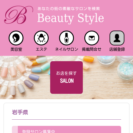
美容室
エステ
ネイルサロン
掲載問合せ
店舗登録
お店を探す
SALON
岩手県
登録サロン募集中