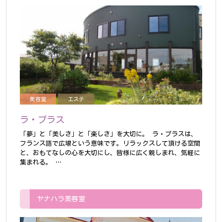
美容室
エステ
ラ・プラス
「夢」と「美しさ」と「楽しさ」を大切に。
ラ・プラスは、
フランス語で広場という意味です。リラックスして頂ける空間
と、おもてなしの心を大切にし、皆様に広く親しまれ、気軽に
集まれる。
…
ヤナハラ美容室