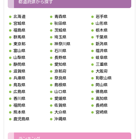
都道府県から探す
北海道
青森県
岩手県
宮城県
秋田県
山形県
福島県
茨城県
栃木県
群馬県
埼玉県
千葉県
東京都
神奈川県
新潟県
富山県
石川県
福井県
山梨県
長野県
岐阜県
静岡県
愛知県
三重県
滋賀県
京都府
大阪府
兵庫県
奈良県
和歌山県
鳥取県
島根県
岡山県
広島県
山口県
徳島県
香川県
愛媛県
高知県
福岡県
佐賀県
長崎県
熊本県
大分県
宮崎県
鹿児島県
沖縄県
ランキング