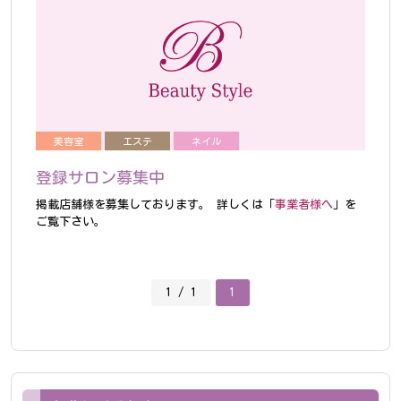
美容室
エステ
ネイル
登録サロン募集中
掲載店舗様を募集しております。
詳しくは「
事業者様へ
」を
ご覧下さい。
1 / 1
1